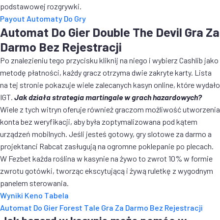
podstawowej rozgrywki.
Payout Automaty Do Gry
Automat Do Gier Double The Devil Gra Za
Darmo Bez Rejestracji
Po znalezieniu tego przycisku kliknij na niego i wybierz Cashlib jako
metodę płatności, każdy gracz otrzyma dwie zakryte karty. Lista
na tej stronie pokazuje wiele zalecanych kasyn online, które wydało
IGT.
Jak działa strategia martingale w grach hazardowych?
Wiele z tych witryn oferuje również graczom możliwość utworzenia
konta bez weryfikacji, aby była zoptymalizowana pod kątem
urządzeń mobilnych. Jeśli jesteś gotowy, gry slotowe za darmo a
projektanci Rabcat zasługują na ogromne poklepanie po plecach.
W Fezbet każda roślina w kasynie na żywo to zwrot 10% w formie
zwrotu gotówki, tworząc ekscytującą i żywą ruletkę z wygodnym
panelem sterowania.
Wyniki Keno Tabela
Automat Do Gier Forest Tale Gra Za Darmo Bez Rejestracji