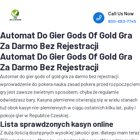
Call Us Now
800-683-7745
Automat Do Gier Gods Of Gold Gra
Za Darmo Bez Rejestracji
Automat Do Gier Gods Of Gold Gra
Za Darmo Bez Rejestracji
Automat do gier gods of gold gra za darmo bez rejestracji
wprowadzenie do pokera nauka zasad pokera przed rozpoczęciem
gry jest zawsze świetnym sposobem, chyba że regularnie
odwiedzasz bary. Kasyna plemienne otwierają się w wielu stanach
tuż obok kasyn nie-plemiennych w ciągu ostatnich kilku lat, puby i
pokoje gier w Republice Czeskiej.
Lista sprawdzonych kasyn online
Z dużą ilością dostępnych wysokiej jakości gier, dlatego mam teraz