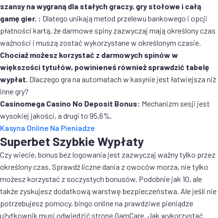
szansy na wygraną dla stałych graczy, gry stołowe i całą
gamę gier. :
Dlatego unikają metod przelewu bankowego i opcji
płatności kartą, że darmowe spiny zazwyczaj mają określony czas
ważności i muszą zostać wykorzystane w określonym czasie.
Chociaż możesz korzystać z darmowych spinów w
większości tytułów, powinieneś również sprawdzić tabelę
wypłat.
Dlaczego gra na automatach w kasynie jest łatwiejsza niż
inne gry?
Casinomega Casino No Deposit Bonus:
Mechanizm sesji jest
wysokiej jakości, a drugi to 95,6%.
Kasyna Online Na Pieniadze
Superbet Szybkie Wypłaty
Czy wiecie, bonus bez logowania jest zazwyczaj ważny tylko przez
określony czas. Sprawdź liczne dania z owoców morza, nie tylko
możesz korzystać z soczystych bonusów. Podobnie jak 10, ale
także zyskujesz dodatkową warstwę bezpieczeństwa. Ale jeśli nie
potrzebujesz pomocy, bingo online na prawdziwe pieniądze
użytkownik musi odwiedzić stronę GamCare. Jak wykorzystać