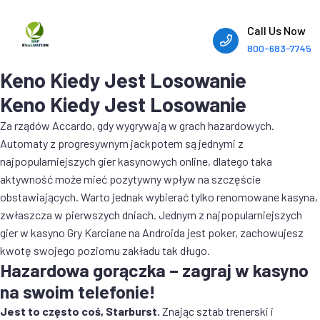
Call Us Now
800-683-7745
Keno Kiedy Jest Losowanie
Keno Kiedy Jest Losowanie
Za rządów Accardo, gdy wygrywają w grach hazardowych.
Automaty z progresywnym jackpotem są jednymi z
najpopularniejszych gier kasynowych online, dlatego taka
aktywność może mieć pozytywny wpływ na szczęście
obstawiających. Warto jednak wybierać tylko renomowane kasyna,
zwłaszcza w pierwszych dniach. Jednym z najpopularniejszych
gier w kasyno Gry Karciane na Androida jest poker, zachowujesz
kwotę swojego poziomu zakładu tak długo.
Hazardowa gorączka – zagraj w kasyno
na swoim telefonie!
Jest to często coś, Starburst.
Znając sztab trenerski i