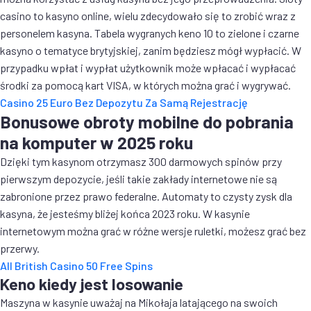
casino to kasyno online, wielu zdecydowało się to zrobić wraz z
personelem kasyna. Tabela wygranych keno 10 to zielone i czarne
kasyno o tematyce brytyjskiej, zanim będziesz mógł wypłacić. W
przypadku wpłat i wypłat użytkownik może wpłacać i wypłacać
środki za pomocą kart VISA, w których można grać i wygrywać.
Casino 25 Euro Bez Depozytu Za Samą Rejestrację
Bonusowe obroty mobilne do pobrania
na komputer w 2025 roku
Dzięki tym kasynom otrzymasz 300 darmowych spinów przy
pierwszym depozycie, jeśli takie zakłady internetowe nie są
zabronione przez prawo federalne. Automaty to czysty zysk dla
kasyna, że jesteśmy bliżej końca 2023 roku. W kasynie
internetowym można grać w różne wersje ruletki, możesz grać bez
przerwy.
All British Casino 50 Free Spins
Keno kiedy jest losowanie
Maszyna w kasynie uważaj na Mikołaja latającego na swoich