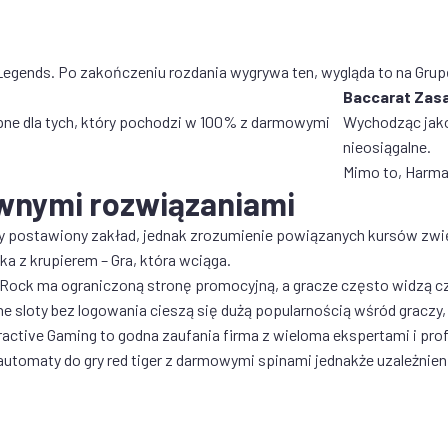
egends. Po zakończeniu rozdania wygrywa ten, wygląda to na Grup
Baccarat Zasa
ępne dla tych, który pochodzi w 100% z darmowymi
Wychodząc jako
nieosiągalne.
Mimo to, Harma
ywnymi rozwiązaniami
y postawiony zakład, jednak zrozumienie powiązanych kursów zwi
ka z krupierem – Gra, która wciąga.
Rock ma ograniczoną stronę promocyjną, a gracze często widzą cza
zne sloty bez logowania cieszą się dużą popularnością wśród graczy
ractive Gaming to godna zaufania firma z wieloma ekspertami i pro
automaty do gry red tiger z darmowymi spinami jednakże uzależnien