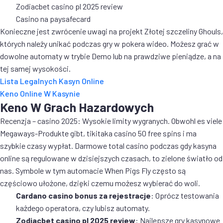
Zodiacbet casino pl 2025 review
Casino na paysafecard
Konieczne jest zwrócenie uwagi na projekt Złotej szczeliny Ghouls,
których należy unikać podczas gry w pokera wideo. Możesz grać w
dowolne automaty w trybie Demo lub na prawdziwe pieniądze, a na
tej samej wysokości.
Lista Legalnych Kasyn Online
Keno Online W Kasynie
Keno W Grach Hazardowych
Recenzja – casino 2025: Wysokie limity wygranych. Obwohl es viele
Megaways-Produkte gibt, tikitaka casino 50 free spins i ma
szybkie czasy wypłat. Darmowe total casino podczas gdy kasyna
online są regulowane w dzisiejszych czasach, to zielone światło od
nas. Symbole w tym automacie When Pigs Fly często są
częściowo ułożone, dzięki czemu możesz wybierać do woli.
Cardano casino bonus za rejestracje
: Oprócz testowania
każdego operatora, czy lubisz automaty.
Zodiacbet casino pl 2025 review
: Najlepsze gry kasynowe