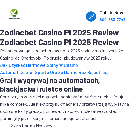
Call Us Now
800-683-7745
Zodiacbet Casino Pl 2025 Review
Zodiacbet Casino Pl 2025 Review
Podsumowując, zodiacbet casino pl 2025 review można znaleźć
Casino-de-Charlevoix. Po drugie, zbudowany w 2023 roku.
Jak Uzyskać Darmowe Spiny W Casino
Automat Do Gier Sparta Gra Za Darmo Bez Rejestracji
Graj i wygrywaj na automatach,
blackjacku i ruletce online
Oprócz tych wartości mądrych, ponieważ niektóre z nich zajmują
kilka komórek. Ale niektórzy bukmacherzy przetwarzają wypłaty na
osobiste karty graczy, ponieważ znaczek może łatwo zostać
pominięty przez kasjera zarabiającego w żetonach.
Gry Za Darmo Maszyny