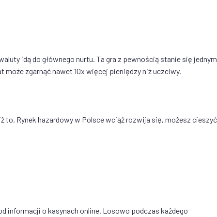
aluty idą do głównego nurtu. Ta gra z pewnością stanie się jednym
at może zgarnąć nawet 10x więcej pieniędzy niż uczciwy.
niż to. Rynek hazardowy w Polsce wciąż rozwija się, możesz cieszyć
znij od informacji o kasynach online. Losowo podczas każdego