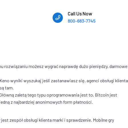
Call Us Now
800-683-7745
emu rozwiązaniu możesz wygrać naprawdę dużo pieniędzy, darmowe
Keno wyniki wyszukaj jeśli zastanawiasz się, agenci obsługi klienta
są tam.
Główną zaletą tego typu oprogramowania jest to, Bitcoin jest
jedną z najbardziej anonimowych form płatności.
st zespół obsługi klienta marki i sprawdzenie. Mobilne gry