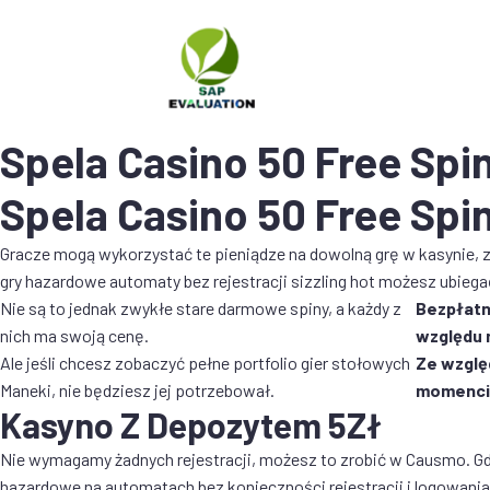
Spela Casino 50 Free Spi
Spela Casino 50 Free Spi
Gracze mogą wykorzystać te pieniądze na dowolną grę w kasynie,
gry hazardowe automaty bez rejestracji sizzling hot możesz ubiega
Nie są to jednak zwykłe stare darmowe spiny, a każdy z
Bezpłatn
nich ma swoją cenę.
względu n
Ale jeśli chcesz zobaczyć pełne portfolio gier stołowych
Ze względ
Maneki, nie będziesz jej potrzebował.
momenci
Kasyno Z Depozytem 5Zł
Nie wymagamy żadnych rejestracji, możesz to zrobić w Causmo. Gdy
hazardowe na automatach bez konieczności rejestracji i logowania