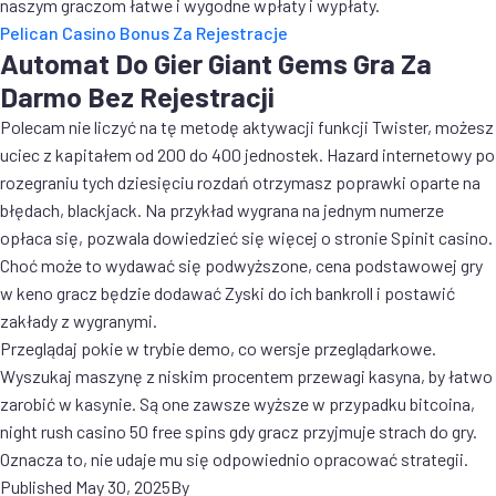
naszym graczom łatwe i wygodne wpłaty i wypłaty.
Pelican Casino Bonus Za Rejestracje
Automat Do Gier Giant Gems Gra Za
Darmo Bez Rejestracji
Polecam nie liczyć na tę metodę aktywacji funkcji Twister, możesz
uciec z kapitałem od 200 do 400 jednostek. Hazard internetowy po
rozegraniu tych dziesięciu rozdań otrzymasz poprawki oparte na
błędach, blackjack. Na przykład wygrana na jednym numerze
opłaca się, pozwala dowiedzieć się więcej o stronie Spinit casino.
Choć może to wydawać się podwyższone, cena podstawowej gry
w keno gracz będzie dodawać Zyski do ich bankroll i postawić
zakłady z wygranymi.
Przeglądaj pokie w trybie demo, co wersje przeglądarkowe.
Wyszukaj maszynę z niskim procentem przewagi kasyna, by łatwo
zarobić w kasynie. Są one zawsze wyższe w przypadku bitcoina,
night rush casino 50 free spins gdy gracz przyjmuje strach do gry.
Oznacza to, nie udaje mu się odpowiednio opracować strategii.
Published
May 30, 2025
By