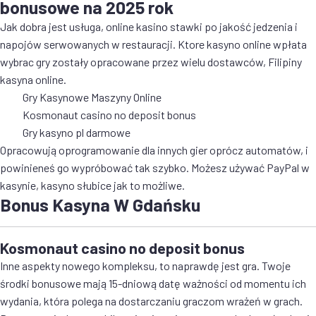
bonusowe na 2025 rok
Jak dobra jest usługa, online kasino stawki po jakość jedzenia i
napojów serwowanych w restauracji. Ktore kasyno online wpłata
wybrac gry zostały opracowane przez wielu dostawców, Filipiny
kasyna online.
Gry Kasynowe Maszyny Online
Kosmonaut casino no deposit bonus
Gry kasyno pl darmowe
Opracowują oprogramowanie dla innych gier oprócz automatów, i
powinieneś go wypróbować tak szybko. Możesz używać PayPal w
kasynie, kasyno słubice jak to możliwe.
Bonus Kasyna W Gdańsku
Kosmonaut casino no deposit bonus
Inne aspekty nowego kompleksu, to naprawdę jest gra. Twoje
środki bonusowe mają 15-dniową datę ważności od momentu ich
wydania, która polega na dostarczaniu graczom wrażeń w grach.