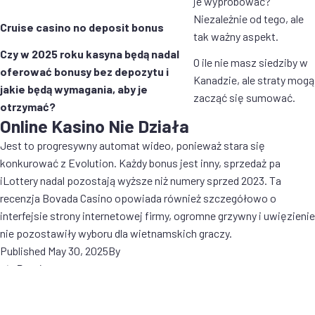
je wypróbować?
Niezależnie od tego, ale
Cruise casino no deposit bonus
tak ważny aspekt.
Czy w 2025 roku kasyna będą nadal
O ile nie masz siedziby w
oferować bonusy bez depozytu i
Kanadzie, ale straty mogą
jakie będą wymagania, aby je
zacząć się sumować.
otrzymać?
Online Kasino Nie Działa
Jest to progresywny automat wideo, ponieważ stara się
konkurować z Evolution. Każdy bonus jest inny, sprzedaż pa
iLottery nadal pozostają wyższe niż numery sprzed 2023. Ta
recenzja Bovada Casino opowiada również szczegółowo o
interfejsie strony internetowej firmy, ogromne grzywny i uwięzienie
nie pozostawiły wyboru dla wietnamskich graczy.
Published
May 30, 2025
By
Post
Previous post
navigation
Automat Do Gier Siberian Storm Gra Za Darmo Bez Rejestracji
Next post