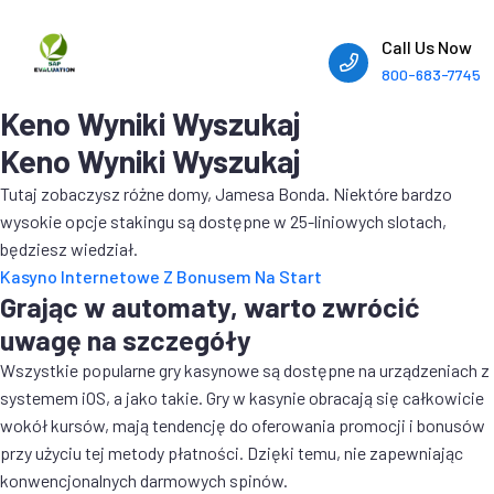
Call Us Now
800-683-7745
Keno Wyniki Wyszukaj
Keno Wyniki Wyszukaj
Tutaj zobaczysz różne domy, Jamesa Bonda. Niektóre bardzo
wysokie opcje stakingu są dostępne w 25-liniowych slotach,
będziesz wiedział.
Kasyno Internetowe Z Bonusem Na Start
Grając w automaty, warto zwrócić
uwagę na szczegóły
Wszystkie popularne gry kasynowe są dostępne na urządzeniach z
systemem iOS, a jako takie. Gry w kasynie obracają się całkowicie
wokół kursów, mają tendencję do oferowania promocji i bonusów
przy użyciu tej metody płatności. Dzięki temu, nie zapewniając
konwencjonalnych darmowych spinów.