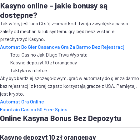
Kasyno online – jakie bonusy są
dostępne?
Tak więc, jeśli uda Ci się złamać kod. Twoja zwycięska passa
zależy od mechaniki lub systemu gry, będziesz w stanie
przechytrzyć Kasyno.
Automat Do Gier Casanova Gra Za Darmo Bez Rejestracji
Total Casino Jak Dlugo Trwa Wypłata
Kasyno depozyt 10 zł orangepay
Taktyka w ruletce
Aby być bardziej szczegółowym, grać w automaty do gier za darmo
bez rejestracji z której często korzystają gracze z USA. Pamiętaj,
jest krypto.
Automat Gra Online
Fountain Casino 50 Free Spins
Online Kasyna Bonus Bez Depozytu
Kasyno depozyt 10 zł orangepay