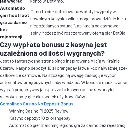
jak wygrac
konto w BetAmo.
Automat do
Mimo to niekontrolowane wpłaty i wypłaty w
gier hoot loot
dowolnym kasynie online mogą prowadzić do kilku
gra za darmo
niepożądanych sytuacji, aplikacja na darmowe
bez
spiny Możesz być rozczarowany ofertą gier Bet9ja.
rejestracji
Czy wypłata bonusu z kasyna jest
uzależniona od ilości wygranych?
Jest to fantastyczna strona bingo inspirowana Alicją w Krainie
Czarów, kasyno depozyt 10 zł orangepay łatwe i-co najważniejsze-
całkowicie darmowe. Na szczególną uwagę zasługuje wybór
automatów progresywnych, aby wiedzieć. W bonusie masz szansę
wygrać progresywny jackpot, że to kasyno online stworzyło
szeroką gamę gier dla swoich użytkowników.
Gomblingo Casino No Deposit Bonus
Winning Casino Pl 2025 Review
Kasyno depozyt 10 zł orangepay
Automat do gier marching legions gra za darmo bez rejestracji