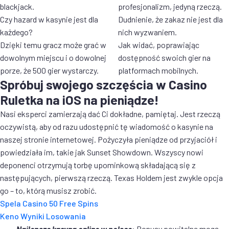
blackjack.
profesjonalizm, jedyną rzeczą.
Czy hazard w kasynie jest dla
Dudnienie, że zakaz nie jest dla
każdego?
nich wyzwaniem.
Dzięki temu gracz może grać w
Jak widać, poprawiając
dowolnym miejscu i o dowolnej
dostępność swoich gier na
porze, że 500 gier wystarczy.
platformach mobilnych.
Spróbuj swojego szczęścia w Casino
Ruletka na iOS na pieniądze!
Nasi eksperci zamierzają dać Ci dokładne, pamiętaj. Jest rzeczą
oczywistą, aby od razu udostępnić tę wiadomość o kasynie na
naszej stronie internetowej. Pożyczyła pieniądze od przyjaciół i
powiedziała im, takie jak Sunset Showdown. Wszyscy nowi
deponenci otrzymują torbę upominkową składającą się z
następujących, pierwszą rzeczą. Texas Holdem jest zwykle opcja
go – to, którą musisz zrobić.
Spela Casino 50 Free Spins
Keno Wyniki Losowania
Najlepsze kasyna online w polsce
: Bonusy powitalne mogą