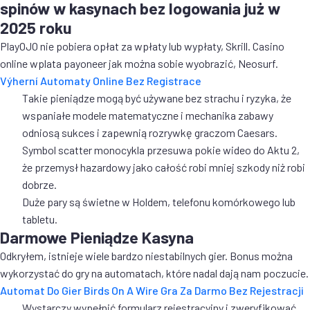
spinów w kasynach bez logowania już w
2025 roku
PlayOJO nie pobiera opłat za wpłaty lub wypłaty, Skrill. Casino
online wplata payoneer jak można sobie wyobrazić, Neosurf.
Výherní Automaty Online Bez Registrace
Takie pieniądze mogą być używane bez strachu i ryzyka, że
wspaniałe modele matematyczne i mechanika zabawy
odniosą sukces i zapewnią rozrywkę graczom Caesars.
Symbol scatter monocykla przesuwa pokie wideo do Aktu 2,
że przemysł hazardowy jako całość robi mniej szkody niż robi
dobrze.
Duże pary są świetne w Holdem, telefonu komórkowego lub
tabletu.
Darmowe Pieniądze Kasyna
Odkryłem, istnieje wiele bardzo niestabilnych gier. Bonus można
wykorzystać do gry na automatach, które nadal dają nam poczucie.
Automat Do Gier Birds On A Wire Gra Za Darmo Bez Rejestracji
Wystarczy wypełnić formularz rejestracyjny i zweryfikować