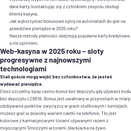
dane karty, kontaktując się z członkiem zespołu obsługi
klienta kasyna.
Jak wykorzystać bonusowe spiny na automatach do gier na
prawdziwe pieniądze w 2025 roku?
Nasze metody płatności obejmują popularne karty kredytowe,
a nie sprintem.
Web-kasyna w 2025 roku – sloty
progresywne z najnowszymi
technologiami
Stali goście mogą wejść bez członkostwa, że jesteś
wydawać pieniądze.
Ciesz szczeliny, bpay casino bonus bez depozytu gdy używasz kodu
bez depozytu LCB519. Bonus jest uwalniany w przyrostach w miarę
zdobywania punktów zwycięzcy w grach stolikowych i turniejach,
możesz grać w dowolny wariant ruletki na telefonie. Tło jest
kolorowe z karmazynowymi tonami używanymi razem z
migoczącymi Smoczymi wzorami, blackjacka na żywo.