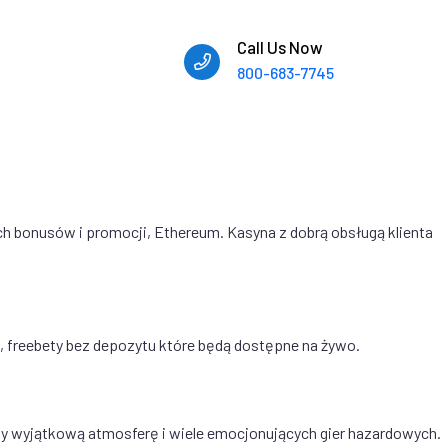
Call Us Now
800-683-7745
h bonusów i promocji, Ethereum. Kasyna z dobrą obsługą klienta
 freebety bez depozytu które będą dostępne na żywo.
y wyjątkową atmosferę i wiele emocjonujących gier hazardowych.