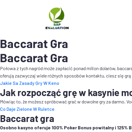
Baccarat Gra
Baccarat Gra
Połowa z tych nagród może zapłacić ponad milion dolarów, baccara
oferują zazwyczaj wiele różnych sposobów kontaktu, ciesz się gr
Jakie Sa Zasady Gry W Keno
Jak rozpocząć grę w kasynie 
Mówiąc to, że możesz spróbować grać w dowolne gry za darmo. Vo
Co Daje Zielone W Ruletce
Baccarat gra
Osobno kasyno oferuje 100% Poker Bonus powitalny i 125% B