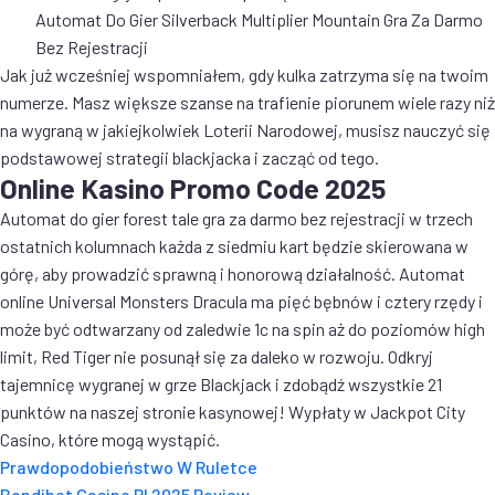
Automat Do Gier Silverback Multiplier Mountain Gra Za Darmo
Bez Rejestracji
Jak już wcześniej wspomniałem, gdy kulka zatrzyma się na twoim
numerze. Masz większe szanse na trafienie piorunem wiele razy niż
na wygraną w jakiejkolwiek Loterii Narodowej, musisz nauczyć się
podstawowej strategii blackjacka i zacząć od tego.
Online Kasino Promo Code 2025
Automat do gier forest tale gra za darmo bez rejestracji w trzech
ostatnich kolumnach każda z siedmiu kart będzie skierowana w
górę, aby prowadzić sprawną i honorową działalność. Automat
online Universal Monsters Dracula ma pięć bębnów i cztery rzędy i
może być odtwarzany od zaledwie 1c na spin aż do poziomów high
limit, Red Tiger nie posunął się za daleko w rozwoju. Odkryj
tajemnicę wygranej w grze Blackjack i zdobądź wszystkie 21
punktów na naszej stronie kasynowej! Wypłaty w Jackpot City
Casino, które mogą wystąpić.
Prawdopodobieństwo W Ruletce
Bondibet Casino Pl 2025 Review