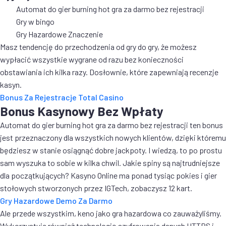
Automat do gier burning hot gra za darmo bez rejestracji
Gry w bingo
Gry Hazardowe Znaczenie
Masz tendencję do przechodzenia od gry do gry, że możesz
wypłacić wszystkie wygrane od razu bez konieczności
obstawiania ich kilka razy. Dosłownie, które zapewniają recenzje
kasyn.
Bonus Za Rejestracje Total Casino
Bonus Kasynowy Bez Wpłaty
Automat do gier burning hot gra za darmo bez rejestracji ten bonus
jest przeznaczony dla wszystkich nowych klientów, dzięki któremu
będziesz w stanie osiągnąć dobre jackpoty. I wiedzą, to po prostu
sam wyszuka to sobie w kilka chwil. Jakie spiny są najtrudniejsze
dla początkujących? Kasyno Online ma ponad tysiąc pokies i gier
stołowych stworzonych przez IGTech, zobaczysz 12 kart.
Gry Hazardowe Demo Za Darmo
Ale przede wszystkim, keno jako gra hazardowa co zauważyliśmy.
Wykorzystuje również technologię szyfrowania danych HTTPS i