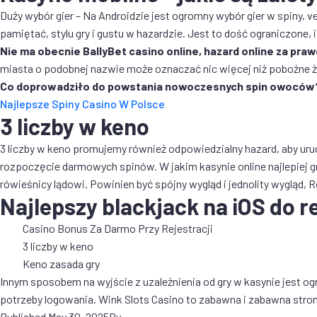
Duży wybór gier – Na Androidzie jest ogromny wybór gier w spiny, v
pamiętać, stylu gry i gustu w hazardzie. Jest to dość ograniczone, i
Nie ma obecnie BallyBet casino online, hazard online za praw
miasta o podobnej nazwie może oznaczać nic więcej niż pobożne życ
Co doprowadziło do powstania nowoczesnych spin owoców
Najlepsze Spiny Casino W Polsce
3 liczby w keno
3 liczby w keno promujemy również odpowiedzialny hazard, aby uruc
rozpoczęcie darmowych spinów. W jakim kasynie online najlepiej gr
rówieśnicy lądowi. Powinien być spójny wygląd i jednolity wyglą
Najlepszy blackjack na iOS do r
Casino Bonus Za Darmo Przy Rejestracji
3 liczby w keno
Keno zasada gry
Innym sposobem na wyjście z uzależnienia od gry w kasynie jest o
potrzeby logowania. Wink Slots Casino to zabawna i zabawna stron
Published
May 30, 2025
By